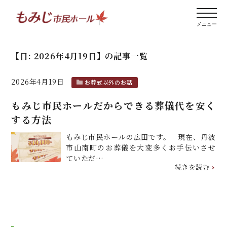
【日:
2026年4月19日
】
の記事一覧
2026年4月19日
お葬式以外のお話
もみじ市民ホールだからできる葬儀代を安く
する方法
もみじ市民ホールの広田です。 現在、丹波
市山南町のお葬儀を大変多くお手伝いさせ
ていただ…
続きを読む