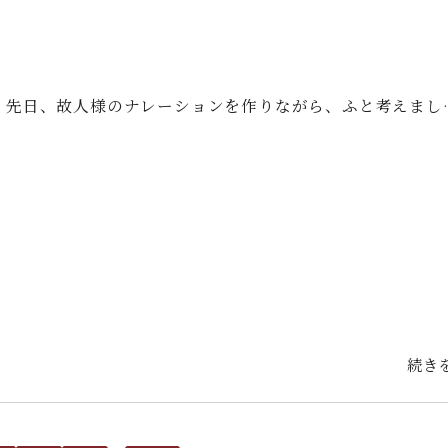
 先日、故人様のナレーションを作りながら、ふと考えまし
続き