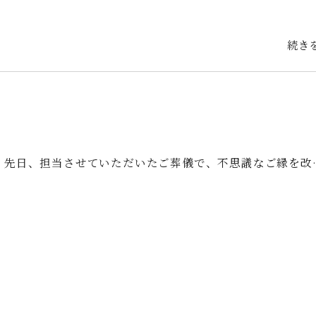
続き
 先日、担当させていただいたご葬儀で、不思議なご縁を改