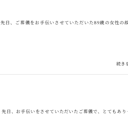
先日、ご葬儀をお手伝いさせていただいた89歳の女性の
続き
 先日、お手伝いをさせていただいたご葬儀で、とてもあり