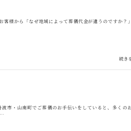
お客様から「なぜ地域によって葬儀代金が違うのですか？
続き
丹波市・山南町でご葬儀のお手伝いをしていると、多くの
…