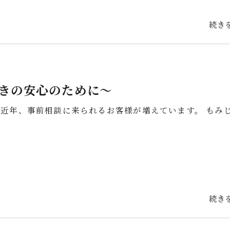
続き
きの安心のために～
近年、事前相談に来られるお客様が増えています。 もみ
続き