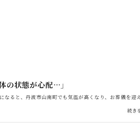
体の状態が心配…」
になると、丹波市山南町でも気温が高くなり、お葬儀を迎
続き