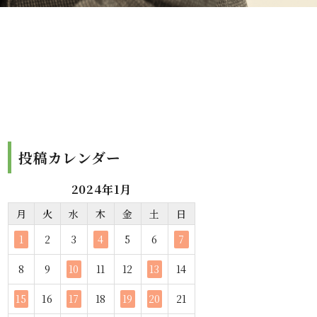
投稿カレンダー
2024年1月
月
火
水
木
金
土
日
1
2
3
4
5
6
7
8
9
10
11
12
13
14
15
16
17
18
19
20
21