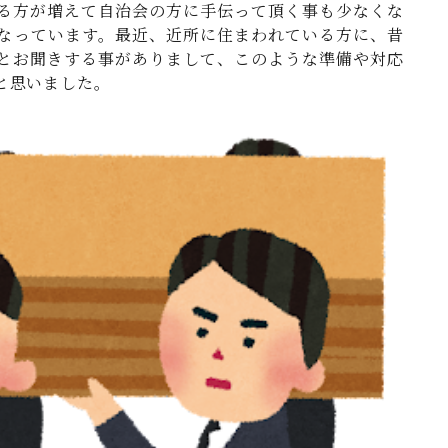
る方が増えて自治会の方に手伝って頂く事も少なくな
なっています。最近、近所に住まわれている方に、昔
とお聞きする事がありまして、このような準備や対応
と思いました。