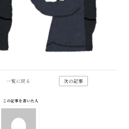
一覧に戻る
次の記事
この記事を書いた人