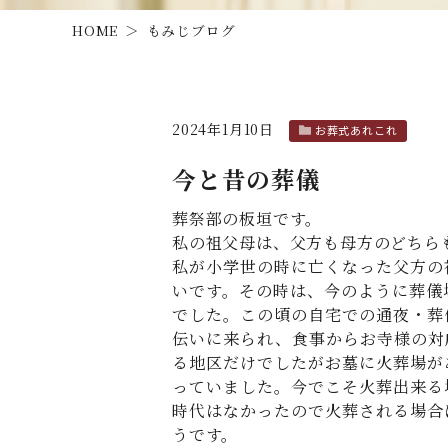
HOME
もみじブログ
2024年1月10日
お葬式あれこれ
今と昔の葬儀
葬祭部の板垣です。
私の祖父母は、父方も母方のどちら
私が小学世の時に亡くなった父方の
いです。その時は、今のように葬儀
でした。この頃の自宅での通夜・葬
伝いに来られ、食事からお寺様の対
る地区だけでしたがお墓に火葬場が
っていました。今でこそ火葬出来る
時代はなかったので火葬される場合
うです。