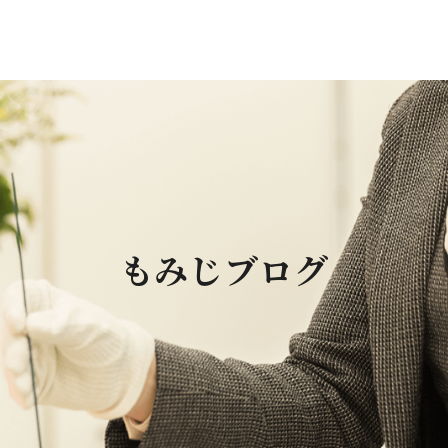
もみじブログ