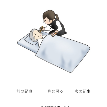
前の記事
一覧に戻る
次の記事