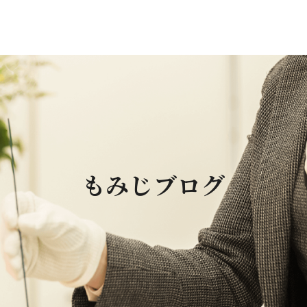
もみじブログ