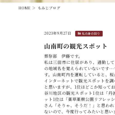
HOME
もみじブログ
2023年9月27日
私の身の回り
山南町の観光スポット
葬祭部 伊藤です。
私は三田市に住居があり、通勤して
の地域名を覚えられていないです…
す。山南町内を運転していると、桜
インターネットで観光スポットを調
と思いますが、1位はどこか知って
谷川地区の観光スポット1位は「丹
ット1位は「薬草薬樹公園リフレッ
さん「そりゃ、そうだ！」と思われ
ないので、今度行ってみたいと思い