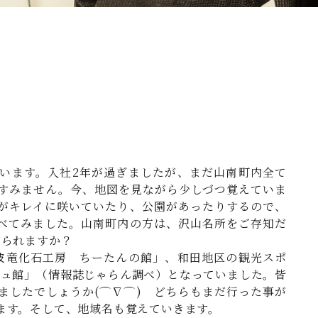
います。入社2年が過ぎましたが、まだ山南町内全て
すみません。今、地図を見ながら少しづつ覚えていま
がキレイに咲いていたり、公園があったりするので、
べてみました。山南町内の方は、沢山名所をご存知だ
おられますか？
波竜化石工房 ちーたんの館」、和田地区の観光スポ
シュ館」（情報誌じゃらん調べ）となっていました。皆
ましたでしょうか(⌒∇⌒) どちらもまだ行った事が
ます。そして、地域名も覚えていきます。