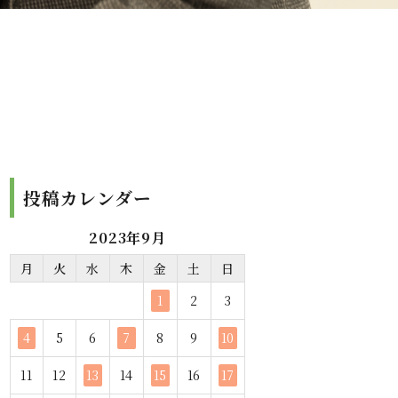
投稿カレンダー
2023年9月
月
火
水
木
金
土
日
1
2
3
4
5
6
7
8
9
10
11
12
13
14
15
16
17