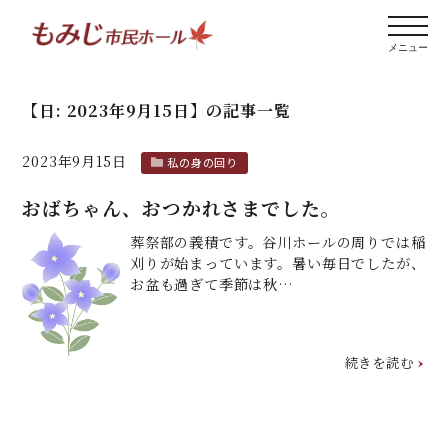
【日:
2023年9月15日
】
の記事一覧
2023年9月15日
私の身の回り
おばちゃん、おつかれさまでした。
葬祭部の義積です。谷川ホールの周りでは稲
刈りが始まっています。暑い毎日でしたが、
お盆も過ぎて季節は秋…
続きを読む