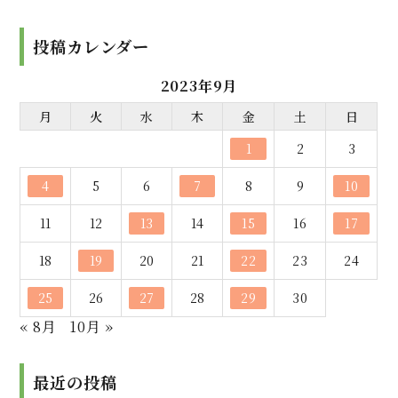
投稿カレンダー
2023年9月
月
火
水
木
金
土
日
1
2
3
4
5
6
7
8
9
10
11
12
13
14
15
16
17
18
19
20
21
22
23
24
25
26
27
28
29
30
« 8月
10月 »
最近の投稿