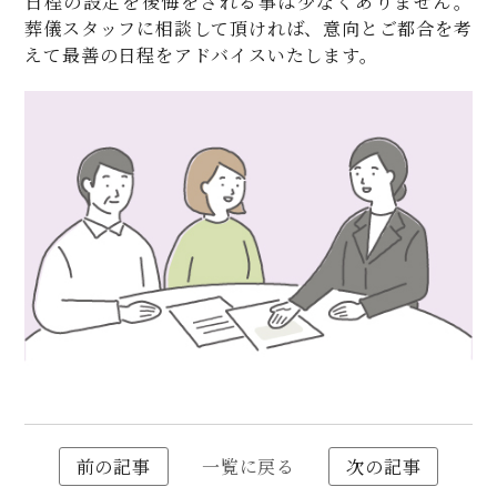
日程の設定を後悔をされる事は少なくありません。
葬儀スタッフに相談して頂ければ、意向とご都合を考
えて最善の日程をアドバイスいたします。
前の記事
一覧に戻る
次の記事