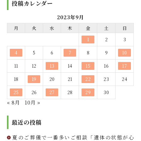
投稿カレンダー
2023年9月
月
火
水
木
金
土
日
1
2
3
4
5
6
7
8
9
10
11
12
13
14
15
16
17
18
19
20
21
22
23
24
25
26
27
28
29
30
« 8月
10月 »
最近の投稿
夏のご葬儀で一番多いご相談「遺体の状態が心