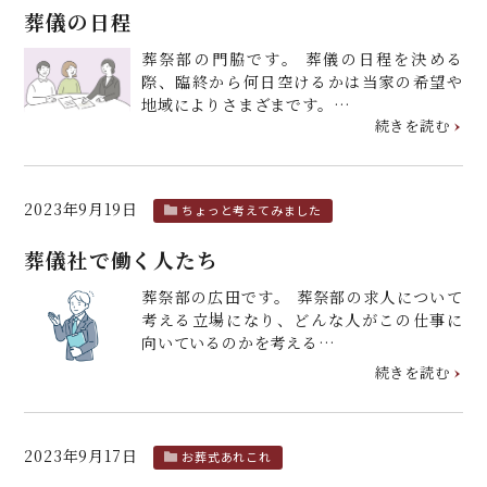
葬儀の日程
葬祭部の門脇です。 葬儀の日程を決める
際、臨終から何日空けるかは当家の希望や
地域によりさまざまです。…
続きを読む
2023年9月19日
ちょっと考えてみました
葬儀社で働く人たち
葬祭部の広田です。 葬祭部の求人について
考える立場になり、どんな人がこの仕事に
向いているのかを考える…
続きを読む
2023年9月17日
お葬式あれこれ