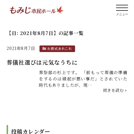
【日:
2021年8月7日
】
の記事一覧
2021年8月7日
お葬式あれこれ
葬儀社選びは元気なうちに
葬祭部の杉上です。 「前もって葬儀の準備
をするのは縁起が悪い事だ」とされていた
時代もありましたが、現…
続きを読む
投稿カレンダー