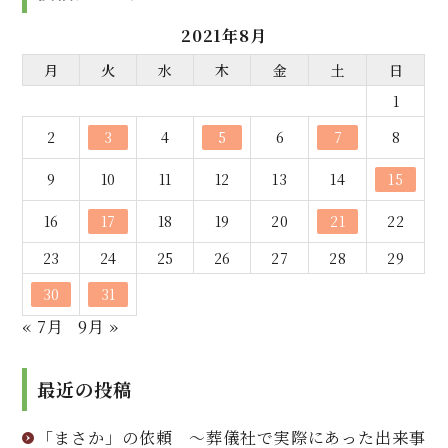
2021年8月
月
火
水
木
金
土
日
1
2
3
4
5
6
7
8
9
10
11
12
13
14
15
16
17
18
19
20
21
22
23
24
25
26
27
28
29
30
31
« 7月
9月 »
最近の投稿
「まさか」の依頼 ～葬儀社で実際にあった出来事