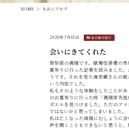
HOME
もみじブログ
2020年7月15日
私の身の回り
会いにきてくれた
葬祭部の義積です。歌舞伎俳優の市
墓参りに行った記事を読みました。
うです。それを見た海老蔵さんの娘
いう内容でした。
私もそのような体験をしたことがあ
のお墓参りに行った時「義積家先祖
ガエルを見つけました。ただのアマ
ではないかと思ってしまいました。
私は亡くなった両親にむしょうに会
声を聞くこともできないと思うと、