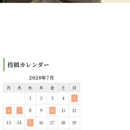
投稿カレンダー
2020年7月
月
火
水
木
金
土
日
1
2
3
4
5
6
7
8
9
10
11
12
13
14
15
16
17
18
19