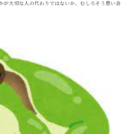
かが大切な人の代わりではないか、むしろそう思い会