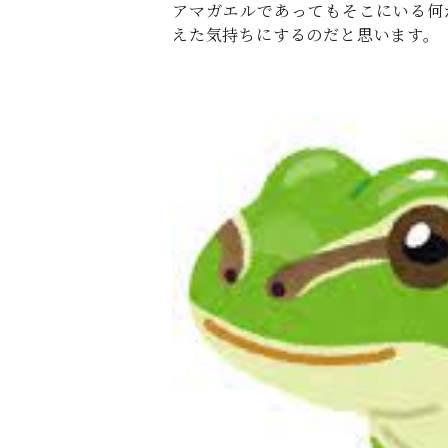
アマガエルであってもそこにいる何
えた気持ちにするのだと思います。