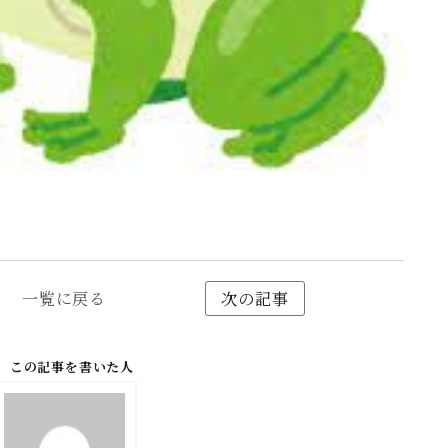
一覧に戻る
次の記事
この記事を書いた人