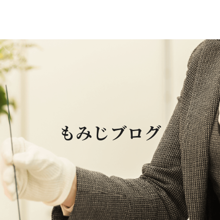
もみじブログ