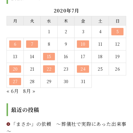
2020年7月
月
火
水
木
金
土
日
1
2
3
4
5
6
7
8
9
10
11
12
13
14
15
16
17
18
19
20
21
22
23
24
25
26
27
28
29
30
31
« 6月
8月 »
最近の投稿
「まさか」の依頼 ～葬儀社で実際にあった出来事
～