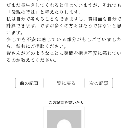
だまだ長生きしてくれると信じていますが、それでも
「母親の時は」と考えたりします。
私は自分で考えることもできますし、費用面も自分で
計算できます。ですが多くの方々はそうではないと思
います。
少しでも不安に感じている部分がもしございました
ら、私共にご相談ください。
皆さんがどのようなことに疑問を抱き不安に感じてい
るのか教えてください。
前の記事
一覧に戻る
次の記事
この記事を書いた人