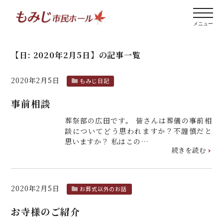
【日:
2020年2月5日
】
の記事一覧
2020年2月5日
もみじ日記
事前相談
葬祭部の広田です。 皆さんは葬儀の事前相
談についてどう思われますか？不謹慎だと
思いますか？ 私はこの…
続きを読む
2020年2月5日
お葬式以外のお話
お寺様のご紹介