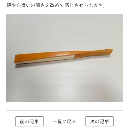
儀や心遣いの深さを改めて感じさせられます。
前の記事
一覧に戻る
次の記事