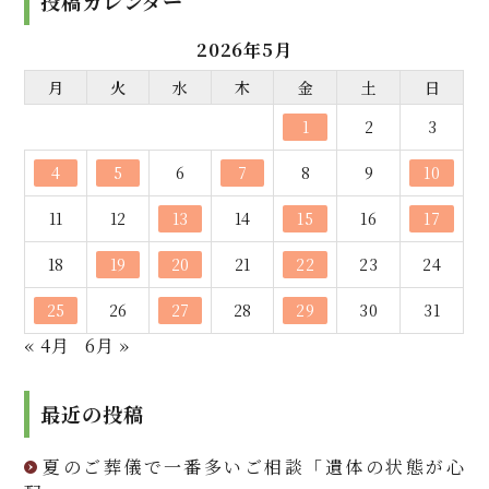
投稿カレンダー
2026年5月
月
火
水
木
金
土
日
1
2
3
4
5
6
7
8
9
10
11
12
13
14
15
16
17
18
19
20
21
22
23
24
25
26
27
28
29
30
31
« 4月
6月 »
最近の投稿
夏のご葬儀で一番多いご相談「遺体の状態が心