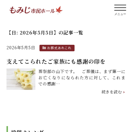
【日:
2026年5月5日
】
の記事一覧
2026年5月5日
お葬式あれこれ
支えてこられたご家族にも感謝の印を
葬祭部の山下です。 ご葬儀は、まず第一に
お亡くなりになられた方に対して、これま
での感謝…
続きを読む