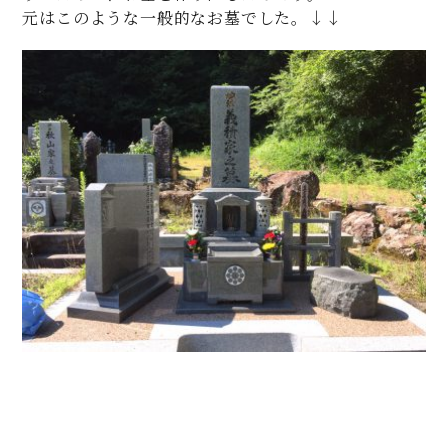
元はこのような一般的なお墓でした。↓↓