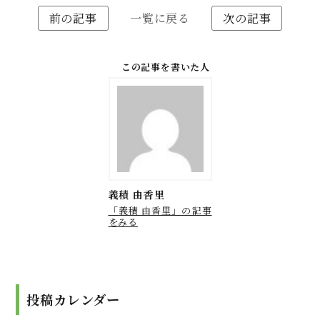
前の記事
一覧に戻る
次の記事
この記事を書いた人
義積 由香里
「義積 由香里」の記事
をみる
投稿カレンダー