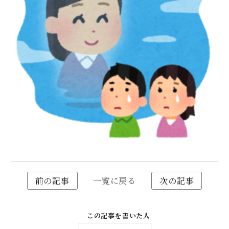
前の記事
一覧に戻る
次の記事
この記事を書いた人