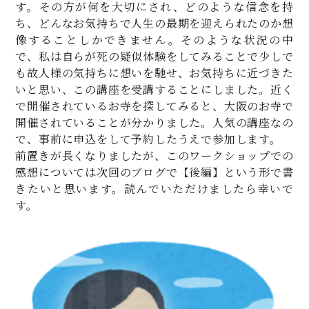
す。その方が何を大切にされ、どのような信念を持
ち、どんなお気持ちで人生の最期を迎えられたのか想
像することしかできません。そのような状況の中
で、私は自らが死の疑似体験をしてみることで少しで
も故人様の気持ちに想いを馳せ、お気持ちに近づきた
いと思い、この講座を受講することにしました。近く
で開催されているお寺を探してみると、大阪のお寺で
開催されていることが分かりました。人気の講座なの
で、事前に申込をして予約したうえで参加します。
前置きが長くなりましたが、このワークショップでの
感想については次回のブログで【後編】という形で書
きたいと思います。読んでいただけましたら幸いで
す。