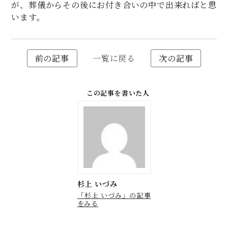
が、葬儀からその後にお付き合いの中で出来ればと思
います。
前の記事
一覧に戻る
次の記事
この記事を書いた人
杉上 いづみ
「杉上 いづみ」の記事
をみる