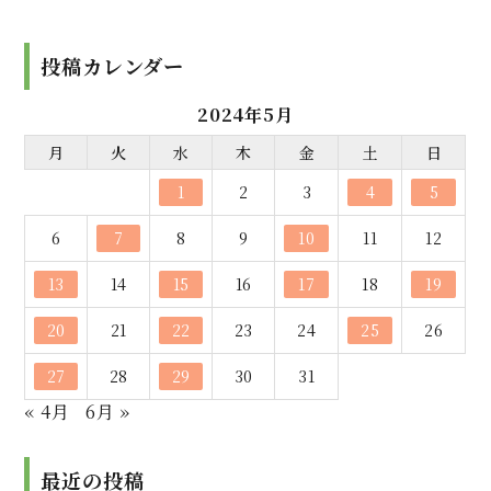
投稿カレンダー
2024年5月
月
火
水
木
金
土
日
1
2
3
4
5
6
7
8
9
10
11
12
13
14
15
16
17
18
19
20
21
22
23
24
25
26
27
28
29
30
31
« 4月
6月 »
最近の投稿