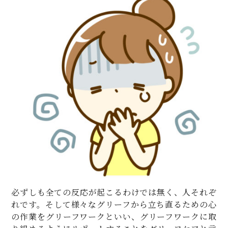
必ずしも全ての反応が起こるわけでは無く、人それぞ
れです。そして様々なグリーフから立ち直るための心
の作業をグリーフワークといい、グリーフワークに取