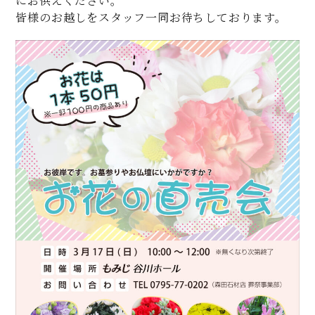
にお供えください。
皆様のお越しをスタッフ一同お待ちしております。