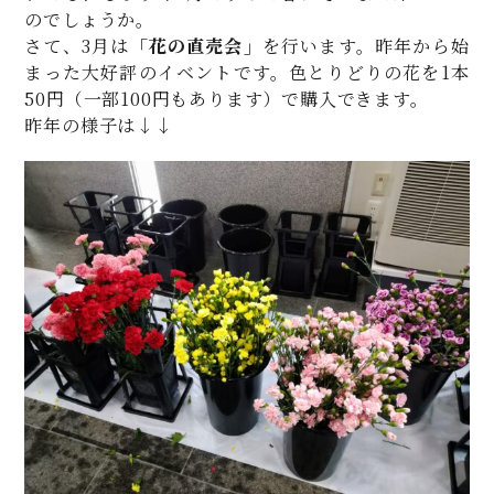
のでしょうか。
さて、3月は
「花の直売会」
を行います。昨年から始
まった大好評のイベントです。色とりどりの花を1本
50円（一部100円もあります）で購入できます。
昨年の様子は↓↓