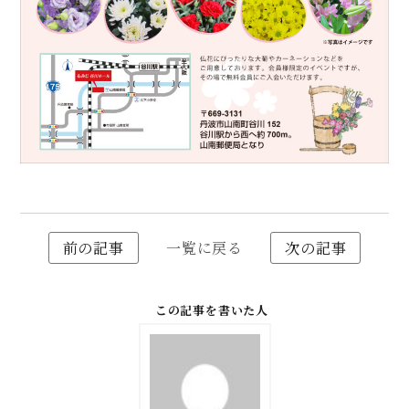
前の記事
一覧に戻る
次の記事
この記事を書いた人