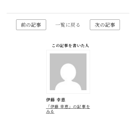
前の記事
一覧に戻る
次の記事
この記事を書いた人
伊藤 幸恵
「伊藤 幸恵」の記事を
みる