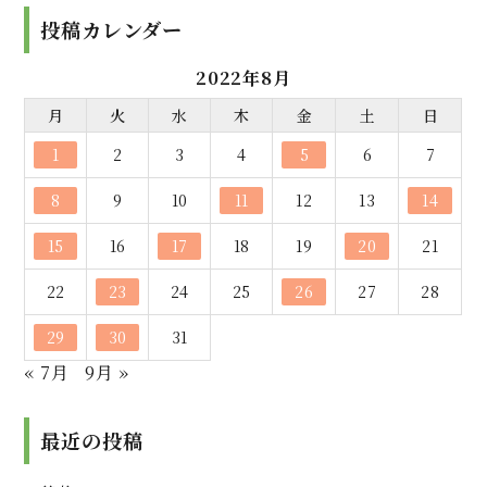
投稿カレンダー
2022年8月
月
火
水
木
金
土
日
1
2
3
4
5
6
7
8
9
10
11
12
13
14
15
16
17
18
19
20
21
22
23
24
25
26
27
28
29
30
31
« 7月
9月 »
最近の投稿