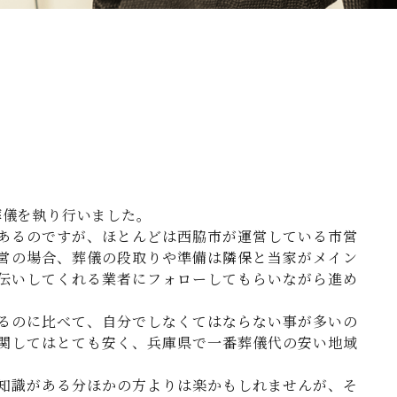
葬儀を執り行いました。
あるのですが、ほとんどは西脇市が運営している市営
営の場合、葬儀の段取りや準備は隣保と当家がメイン
伝いしてくれる業者にフォローしてもらいながら進め
るのに比べて、自分でしなくてはならない事が多いの
関してはとても安く、兵庫県で一番葬儀代の安い地域
知識がある分ほかの方よりは楽かもしれませんが、そ