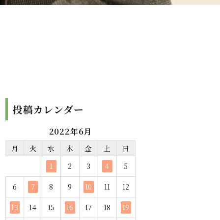
投稿カレンダー
2022年6月
月
火
水
木
金
土
日
1
2
3
4
5
6
7
8
9
10
11
12
13
14
15
16
17
18
19