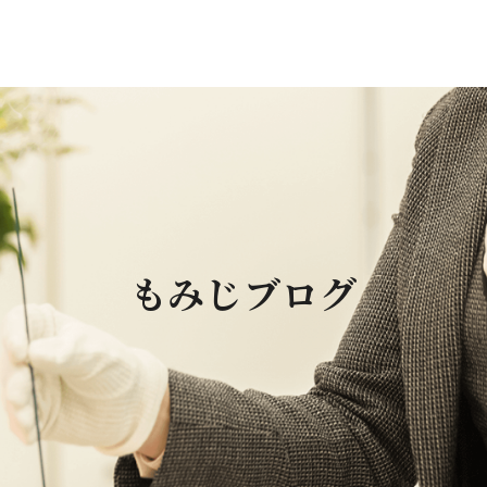
もみじブログ