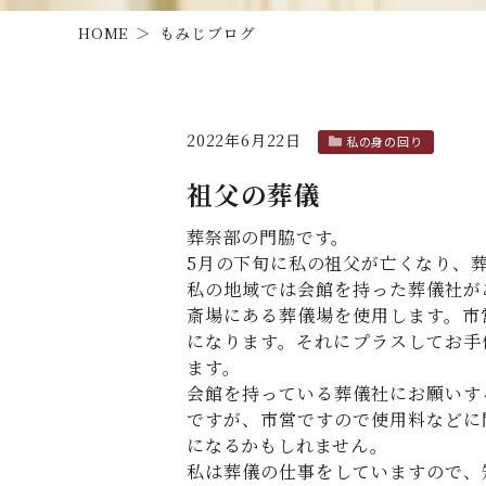
HOME
もみじブログ
2022年6月22日
私の身の回り
祖父の葬儀
葬祭部の門脇です。
5月の下旬に私の祖父が亡くなり、
私の地域では会館を持った葬儀社が
斎場にある葬儀場を使用します。市
になります。それにプラスしてお手
ます。
会館を持っている葬儀社にお願いす
ですが、市営ですので使用料などに
になるかもしれません。
私は葬儀の仕事をしていますので、