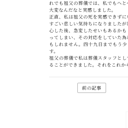
れでも祖父の葬儀では、私でもへと
大変なんだなと実感しました。
正直、私は祖父の死を実感できずに
すごい悲しい気持ちになりましたが
心した後、急変したせいもあるかも
ってしまい、その対応をしていた為
もしれません。四十九日までもう少
す。
祖父の葬儀で私は葬儀スタッフとし
ることができました。それをこれか
前の記事