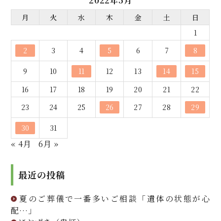
2022年5月
月
火
水
木
金
土
日
1
2
3
4
5
6
7
8
9
10
11
12
13
14
15
16
17
18
19
20
21
22
23
24
25
26
27
28
29
30
31
« 4月
6月 »
最近の投稿
夏のご葬儀で一番多いご相談「遺体の状態が心
配…」