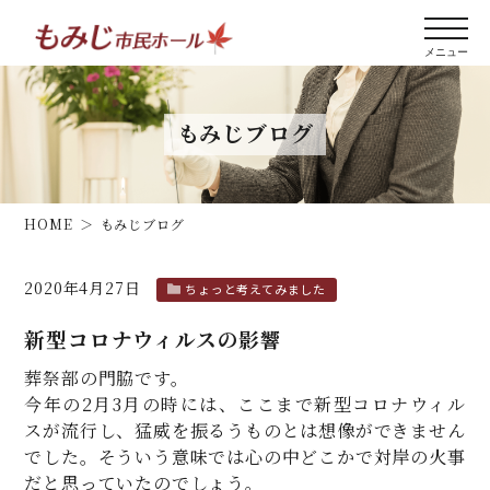
もみじブログ
HOME
もみじブログ
2020年4月27日
ちょっと考えてみました
新型コロナウィルスの影響
葬祭部の門脇です。
今年の2月3月の時には、ここまで新型コロナウィル
スが流行し、猛威を振るうものとは想像ができません
でした。そういう意味では心の中どこかで対岸の火事
だと思っていたのでしょう。