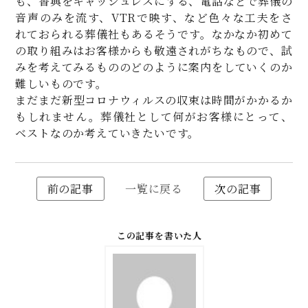
も、香典をキャッシュレスにする、電話などで葬儀の
音声のみを流す、VTRで映す、など色々な工夫をさ
れておられる葬儀社もあるそうです。なかなか初めて
の取り組みはお客様からも敬遠されがちなもので、試
みを考えてみるもののどのように案内をしていくのか
難しいものです。
まだまだ新型コロナウィルスの収束は時間がかかるか
もしれません。葬儀社として何がお客様にとって、
ベストなのか考えていきたいです。
前の記事
一覧に戻る
次の記事
この記事を書いた人