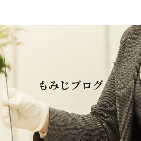
もみじブログ