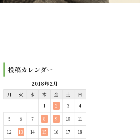
投稿カレンダー
2018年2月
月
火
水
木
金
土
日
1
2
3
4
5
6
7
8
9
10
11
12
13
14
15
16
17
18