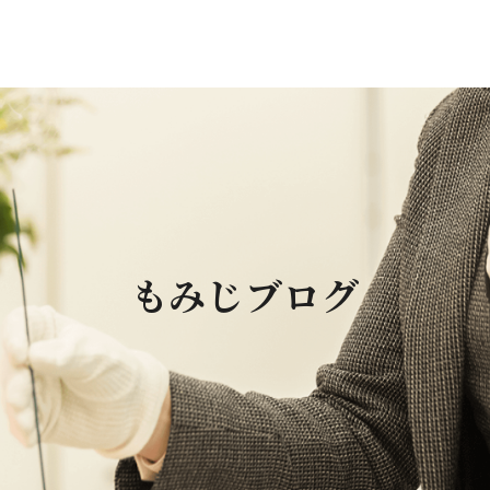
もみじブログ