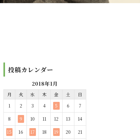
投稿カレンダー
2018年1月
月
火
水
木
金
土
日
1
2
3
4
5
6
7
8
9
10
11
12
13
14
15
16
17
18
19
20
21