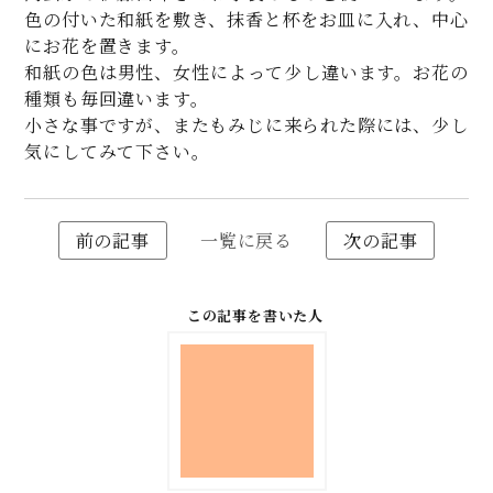
色の付いた和紙を敷き、抹香と杯をお皿に入れ、中心
にお花を置きます。
和紙の色は男性、女性によって少し違います。お花の
種類も毎回違います。
小さな事ですが、またもみじに来られた際には、少し
気にしてみて下さい。
前の記事
一覧に戻る
次の記事
この記事を書いた人