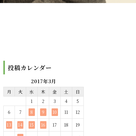
投稿カレンダー
2017年3月
月
火
水
木
金
土
日
1
2
3
4
5
6
7
8
9
10
11
12
13
14
15
16
17
18
19