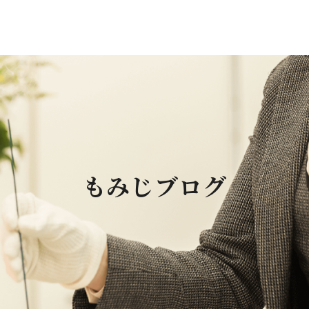
もみじブログ