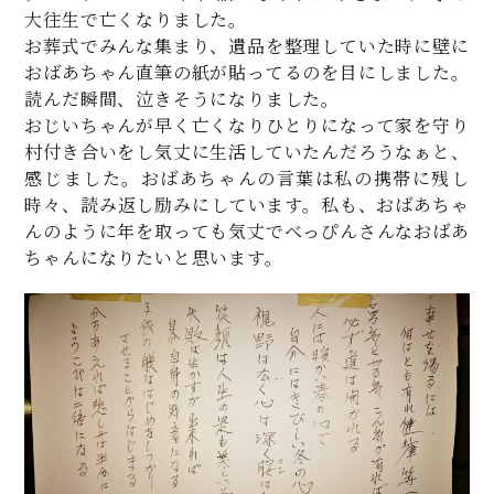
大往生で亡くなりました。
お葬式でみんな集まり、遺品を整理していた時に壁に
おばあちゃん直筆の紙が貼ってるのを目にしました。
読んだ瞬間、泣きそうになりました。
おじいちゃんが早く亡くなりひとりになって家を守り
村付き合いをし気丈に生活していたんだろうなぁと、
感じました。おばあちゃんの言葉は私の携帯に残し
時々、読み返し励みにしています。私も、おばあちゃ
んのように年を取っても気丈でべっぴんさんなおばあ
ちゃんになりたいと思います。