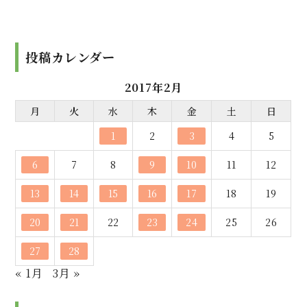
投稿カレンダー
2017年2月
月
火
水
木
金
土
日
1
2
3
4
5
6
7
8
9
10
11
12
13
14
15
16
17
18
19
20
21
22
23
24
25
26
27
28
« 1月
3月 »