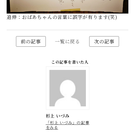
追伸：おばあちゃんの言葉に誤字が有ります(笑)
前の記事
一覧に戻る
次の記事
この記事を書いた人
杉上 いづみ
「杉上 いづみ」の記事
をみる