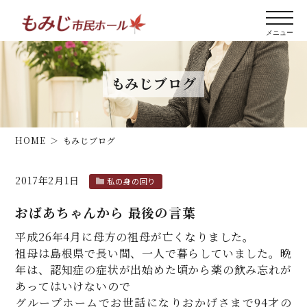
もみじブログ
HOME
もみじブログ
2017年2月1日
私の身の回り
おばあちゃんから 最後の言葉
平成26年4月に母方の祖母が亡くなりました。
祖母は島根県で長い間、一人で暮らしていました。晩
年は、認知症の症状が出始めた頃から薬の飲み忘れが
あってはいけないので
グループホームでお世話になりおかげさまで94才の