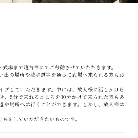
～式場まで寝台車にてご移動させていただきます。
い出の場所や散歩道等を通って式場へ来られる方もお
イブしていただきます。中には、故人様に話しかけら
き、5分で来れるところを30分かけて来られた時もあ
道や場所へは行くことができます。しかし、故人様は
立ちをしていただきたいものです。