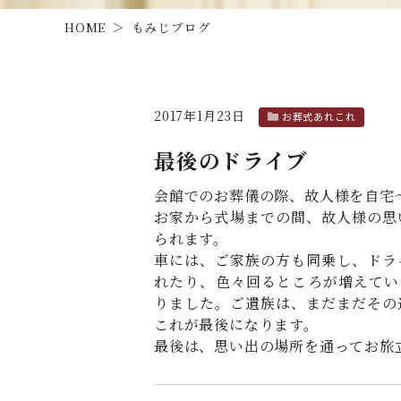
HOME
もみじブログ
2017年1月23日
お葬式あれこれ
最後のドライブ
会館でのお葬儀の際、故人様を自宅
お家から式場までの間、故人様の思
られます。
車には、ご家族の方も同乗し、ドラ
れたり、色々回るところが増えてい
りました。ご遺族は、まだまだその
これが最後になります。
最後は、思い出の場所を通ってお旅