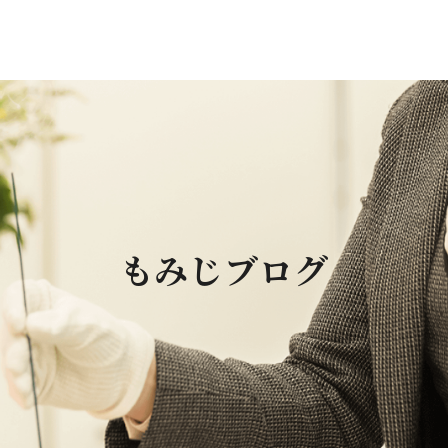
もみじブログ