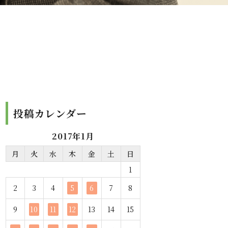
投稿カレンダー
2017年1月
月
火
水
木
金
土
日
1
2
3
4
5
6
7
8
9
10
11
12
13
14
15