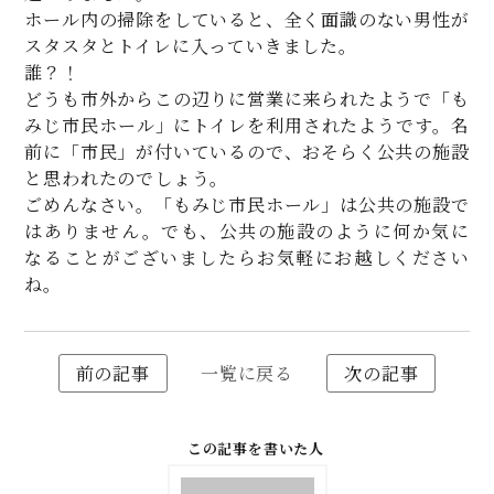
ホール内の掃除をしていると、全く面識のない男性が
スタスタとトイレに入っていきました。
誰？！
どうも市外からこの辺りに営業に来られたようで「も
みじ市民ホール」にトイレを利用されたようです。名
前に「市民」が付いているので、おそらく公共の施設
と思われたのでしょう。
ごめんなさい。「もみじ市民ホール」は公共の施設で
はありません。でも、公共の施設のように何か気に
なることがございましたらお気軽にお越しください
ね。
前の記事
一覧に戻る
次の記事
この記事を書いた人