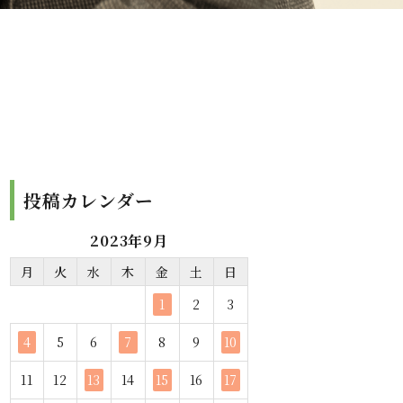
投稿カレンダー
2023年9月
月
火
水
木
金
土
日
1
2
3
4
5
6
7
8
9
10
11
12
13
14
15
16
17