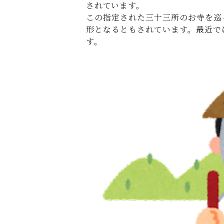
されています。
この指定された三十三所のお寺を巡
形となるともされています。最近で
す。