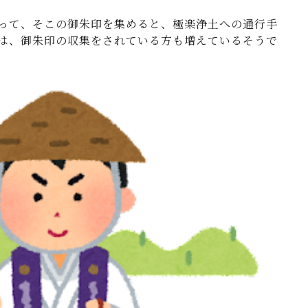
って、そこの御朱印を集めると、極楽浄土への通行手
は、御朱印の収集をされている方も増えているそうで