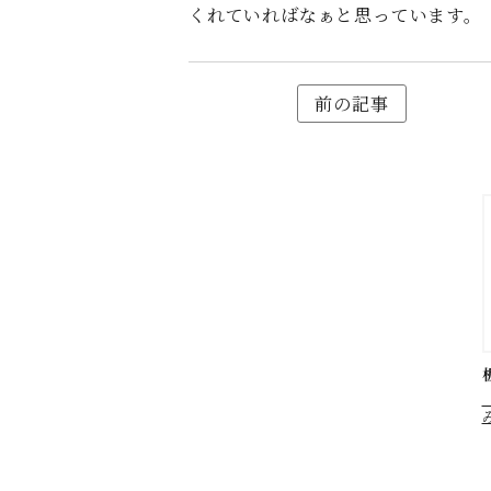
くれていればなぁと思っています。
前の記事