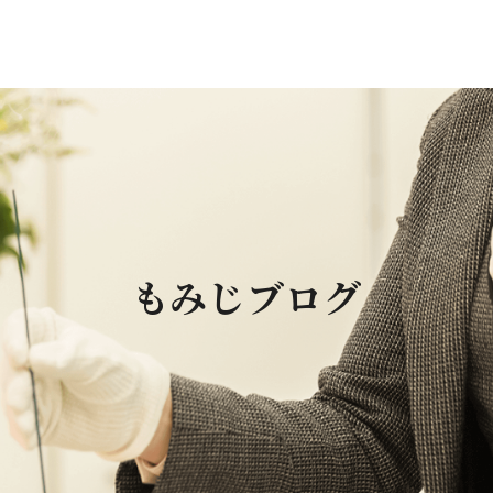
もみじブログ