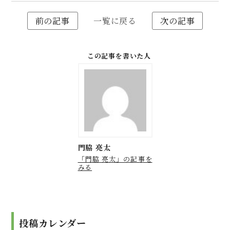
前の記事
一覧に戻る
次の記事
この記事を書いた人
門脇 亮太
「門脇 亮太」の記事を
みる
投稿カレンダー