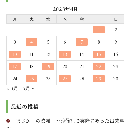
2023年4月
月
火
水
木
金
土
日
1
2
3
4
5
6
7
8
9
10
11
12
13
14
15
16
17
18
19
20
21
22
23
24
25
26
27
28
29
30
« 3月
5月 »
最近の投稿
「まさか」の依頼 ～葬儀社で実際にあった出来事
～