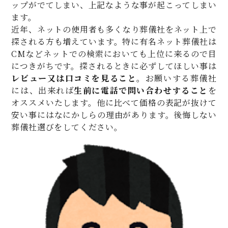
ップがでてしまい、上記なような事が起こってしまい
ます。
近年、ネットの使用者も多くなり葬儀社をネット上で
探される方も増えています。特に有名ネット葬儀社は
CMなどネットでの検索においても上位に来るので目
につきがちです。探されるときに必ずしてほしい事は
レビュー又は口コミを見ること
。お願いする葬儀社
には、出来れば
生前に電話で問い合わせすること
を
オススメいたします。他に比べて価格の表記が抜けて
安い事にはなにかしらの理由があります。後悔しない
葬儀社選びをしてください。