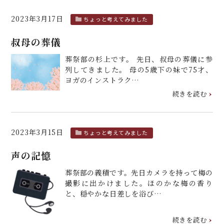
2023年3月17日
ちょっと考えてみました
叔母の葬儀
葬祭部の杉上です。 先日、叔母の葬儀に参
列してきました。 母の5歳下の妹で75才、
ヨガのインストラク…
続きを読む
2023年3月15日
ちょっと考えてみました
声の記憶
葬祭部の義積です。先日カメラを持って梅の
撮影に出かけました。ほのかな梅の香り
と、穏やかな日差しを浴び…
続きを読む