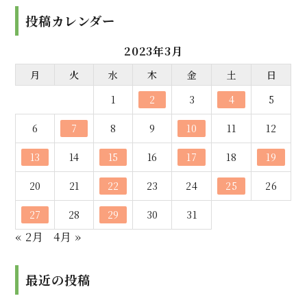
投稿カレンダー
2023年3月
月
火
水
木
金
土
日
1
2
3
4
5
6
7
8
9
10
11
12
13
14
15
16
17
18
19
20
21
22
23
24
25
26
27
28
29
30
31
« 2月
4月 »
最近の投稿