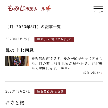
【月:
2023年3月
】
の記事一覧
2023年3月29日
ちょっと考えてみました
母の十七回忌
葬祭部の義積です。桜の季節がやってきまし
た。目の前に移る世界が鮮やかで、春が来
たと実感します。 先日…
続きを読む
2023年3月27日
お葬式以外のお話
お寺と桜