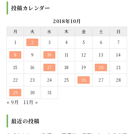
投稿カレンダー
2018年10月
月
火
水
木
金
土
日
1
2
3
4
5
6
7
8
9
10
11
12
13
14
15
16
17
18
19
20
21
22
23
24
25
26
27
28
29
30
31
« 9月
11月 »
最近の投稿