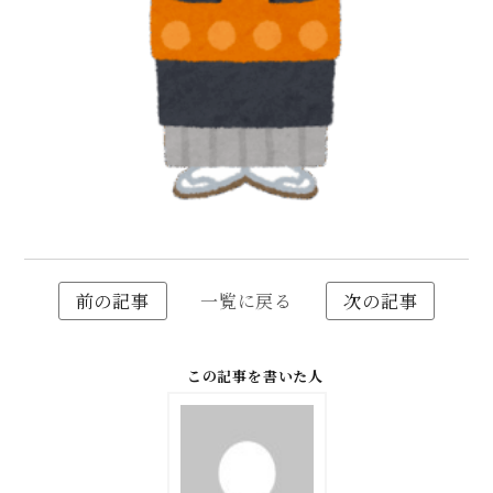
前の記事
一覧に戻る
次の記事
この記事を書いた人