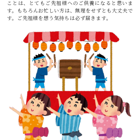
ことは、とてもご先祖様へのご供養になると思いま
す。もちろんお忙しい方は、無理をせずとも大丈夫で
す。ご先祖様を想う気持ちは必ず届きます。