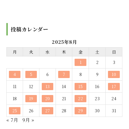
投稿カレンダー
2025年8月
月
火
水
木
金
土
日
1
2
3
4
5
6
7
8
9
10
11
12
13
14
15
16
17
18
19
20
21
22
23
24
25
26
27
28
29
30
31
« 7月
9月 »