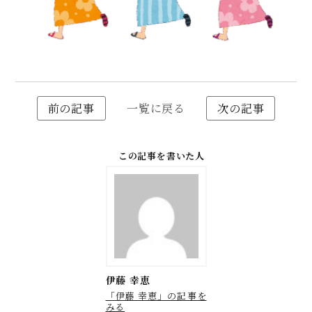
前の記事
一覧に戻る
次の記事
この記事を書いた人
伊藤 幸恵
「伊藤 幸恵」の記事を
みる