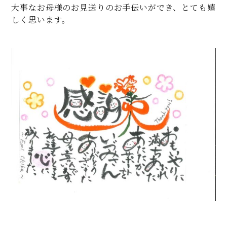
大事なお母様のお見送りのお手伝いができ、とても嬉
しく思います。