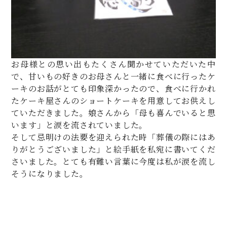
お母様との思い出もたくさん聞かせていただいた中
で、甘いもの好きのお母さんと一緒に食べに行ったケ
ーキのお話がとても印象深かったので、食べに行かれ
たケーキ屋さんのショートケーキを用意してお供えし
ていただきました。娘さんから「母も喜んでいると思
います」と涙を流されていました。
そして忌明けの法要を迎えられた時「葬儀の際にはあ
りがとうございました」と絵手紙を私宛に書いてくだ
さいました。とても有難い言葉に今度は私が涙を流し
そうになりました。