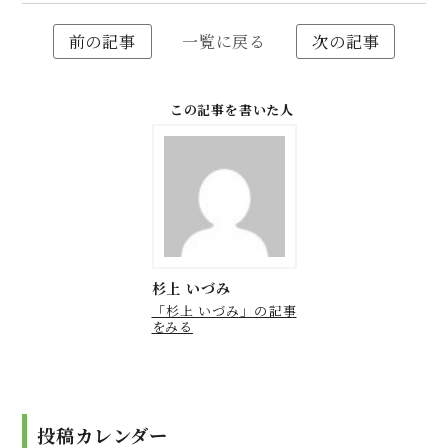
前の記事
一覧に戻る
次の記事
この記事を書いた人
杉上 いづみ
「杉上 いづみ」の記事
をみる
投稿カレンダー