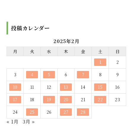
投稿カレンダー
2025年2月
月
火
水
木
金
土
日
1
2
3
4
5
6
7
8
9
10
11
12
13
14
15
16
17
18
19
20
21
22
23
24
25
26
27
28
« 1月
3月 »