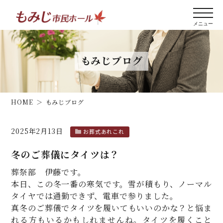
もみじブログ
HOME
もみじブログ
2025年2月13日
お葬式あれこれ
冬のご葬儀にタイツは？
葬祭部 伊藤です。
本日、この冬一番の寒気です。雪が積もり、ノーマル
タイヤでは通勤できず、電車で参りました。
真冬のご葬儀でタイツを履いてもいいのかな？と悩ま
れる方もいるかもしれませんね。タイツを履くこと