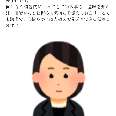
表す色です。
何となく慣習的に行ってしている事も、意味を知れ
ば、服装からもお悔みの気持ちを伝えられます。とて
も謙虚で、心清らかに故人様をお見送りできる気がし
ますね。