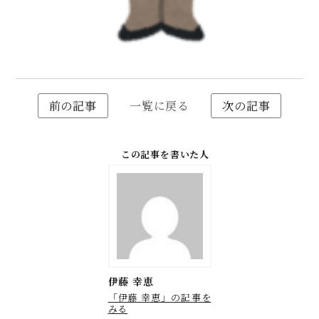
前の記事
一覧に戻る
次の記事
この記事を書いた人
伊藤 幸恵
「伊藤 幸恵」の記事を
みる