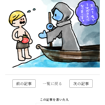
前の記事
一覧に戻る
次の記事
この記事を書いた人