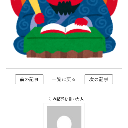
前の記事
一覧に戻る
次の記事
この記事を書いた人