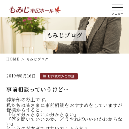
もみじブログ
HOME
もみじブログ
2019年8月16日
お葬式以外のお話
事前相談っていうけど…
葬祭部の杉上です。
私たちは皆さまに事前相談をおすすめをしていますが
皆様からすると、
『何が分からないか分からない』
『何を聞いていいのか、どうすればいいのかわからな
い』
というのが本音ではないでしょうか？