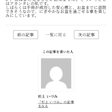
はアカンタレの私です。
しばらくは手術が成功した安心感と、お盆までに退院
できそうなので、にぎやかなお盆を過ごせる事を楽し
みにしています。
前の記事
一覧に戻る
次の記事
この記事を書いた人
杉上 いづみ
「杉上 いづみ」の記事
をみる