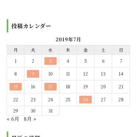
投稿カレンダー
2019年7月
月
火
水
木
金
土
日
1
2
3
4
5
6
7
8
9
10
11
12
13
14
15
16
17
18
19
20
21
22
23
24
25
26
27
28
29
30
31
« 6月
8月 »