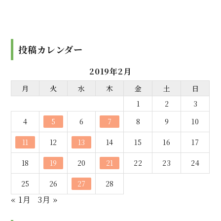
投稿カレンダー
2019年2月
月
火
水
木
金
土
日
1
2
3
4
5
6
7
8
9
10
11
12
13
14
15
16
17
18
19
20
21
22
23
24
25
26
27
28
« 1月
3月 »